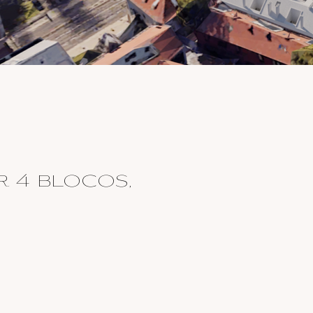
r 4 blocos,